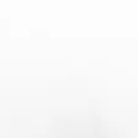
国际足球、篮球等赛事组织合作，推动赛事内容的全球直播和传
播，使全球观众能够随时随地享受高质量的赛事体验。
其次，KOK体育中国还通过与全球领先的科技公司合作，引进先
进的数字化技术，为全球体育产业提供技术支持。与技术公司共
同开发的体育大数据平台，帮助全球体育组织实现数据驱动的决
策支持，提升赛事的运营效率和商业价值。此外，KOK体育中国
还通过这种合作，提升了自身在全球体育产业中的技术竞争力。
另外，KOK体育中国还致力于推动全球体育产业的公益性发展。
通过与多个国际慈善组织和社会团体的合作，KOK体育中国不仅
在提升品牌影响力方面取得了显著成绩，还在全球范围内推广了
体育公益理念，推动体育产业的社会责任履行。这种跨国界、跨
行业的合作模式，为全球体育产业的可持续发展做出了积极贡
献。
4、KOK体育中国的未来发展
前景与挑战