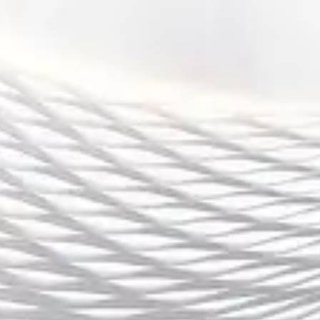
尽管KOK体育中国在数字化创新和全球体育产业合作方面已经取
得了诸多成就，但其未来发展依然面临一定的挑战。首先，随着
全球体育产业竞争的加剧，如何持续创新，保持行业领先地位，
仍然是KOK体育中国需要重点考虑的问题。尤其是在数字技术日
新月异的今天，如何有效整合新兴技术与体育产业发展，保持技
术的领先性，将是其持续发展的关键。
其次，KOK体育中国的全球化战略也面临着一定的困难。在不同
国家和地区，体育产业的文化背景、政策法规和市场需求各不相
同，这使得KOK体育中国在全球市场的拓展过程中可能会遇到不
小的阻力。因此，如何因地制宜，制定适应各地市场的战略，平
衡本土化与全球化之间的关系，将是KOK体育中国必须面对的重
要问题。
尽管如此，KOK体育中国的未来依然充满希望。随着数字化技术
的不断创新和全球体育产业的快速发展，KOK体育中国在推动体
育产业创新、促进国际合作以及增强品牌影响力等方面，仍然拥
有巨大的潜力。可以预见，在未来的几年里，KOK体育中国将在
全球体育产业中扮演更加重要的角色，成为数字化转型和全球化
合作的先锋。