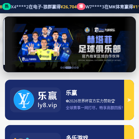
足球赛事
首页
足球赛事
KOK体育中国：引领数字化创新与全球体育产业发展新趋势
KOK体育中国：引领数字
化创新与全球体育产业发
展新趋势