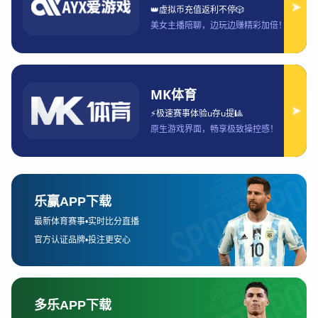
能、大数据等技术的不断应用，未来彩票网站平台将进一步提升
用户体验，提高数据分析能力和个性化服务。
另外，随着移动互联网的普及，越来越多的用户选择通过智能手
机进行购彩。这不仅极大地提升了用户的参与感，也为彩票企业
提供了更为广泛的客户群体。通过开发APP、优化网站界面等手
段，彩票网站平台将能够更好地满足用户的需求，提供多样化的
彩票产品和服务。
此外，随着跨境电商和数字货币的兴起，彩票行业有可能在国际
化的进程中迎来新的机遇。中国彩票网站平台在未来可能不仅仅
局限于国内市场，还可能拓展到其他国家和地区。通过整合资源
和拓展海外市场，彩票网站平台能够实现更大的发展空间。
2、中国彩票开奖市场前景展
望
从市场规模来看，中国彩票市场潜力巨大。根据中国财政部发布
的数据，2019年全国彩票销售总额达到了五千多亿元人民币，