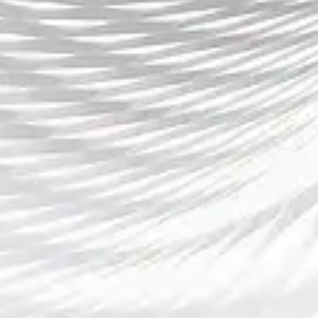
bet365市值突破新高 预计未来发展潜力与市场扩
展前景分析
2024-12-18 17:39:17
文章摘要：近年来，全球博彩市场经历了高速发展的阶段，
bet365作为行业中的佼佼者，其市值突破新高，引发了市场和
投资者的广泛关注。本文将从四个方面对bet365市值突破新高
进行深入分析，分别从其强大的...
KOK体育中国：引领数字化创新与全球体育产业发