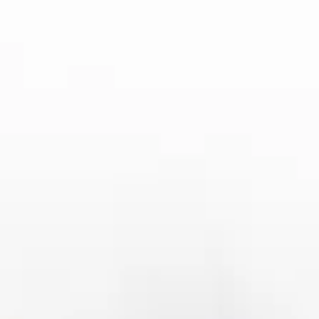
上平台也在不断进行技术升级。尤其是在大数据应用上，彩票网
站平台能够通过分析用户行为，准确预测用户需求，提供更个性
化的购彩体验。
区块链技术的引入，可以有效提升彩票交易的透明度，防止彩票
数据被篡改或伪造。通过技术手段加强彩票开奖过程的公开性和
公正性，提升用户的信任感，为平台的长期发展奠定基础。未
来，随着区块链技术的不断完善，彩票行业有望实现更加智能
化、去中心化的运营模式。
另外，人工智能技术的广泛应用将使彩票行业在用户服务、数据
分析、风险预测等方面得到更大提升。例如，AI技术可以通过数
据挖掘帮助彩票平台预测销售趋势，优化彩票发行方案，提升运
营效率。随着技术的不断进步，未来彩票网站平台的技术创新将
更加多样化和高效。
总结：
华体会体育