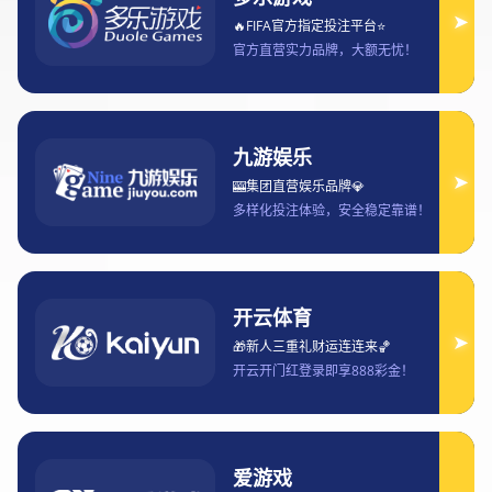
2025-02-07 18:46:06
文章摘要：
顺发体育在大陆市场的拓展展现了体育产业创新发展与品牌升级
的重要机遇。近年来，随着中国体育市场的逐步开放和消费升
级，顺发体育通过精细化市场布局、创新业务模式、深化本土化
战略以及不断强化品牌建设，逐渐在国内市场中占据了一席之
地。本文将围绕顺发体育如何在大陆市场抓住新机遇，从四个方
面进行详细阐述。首先，顺发体育在市场环境中的适应性与战略
布局为其开辟了新机遇。其次，创新体育产业的商业模式为顺发
体育赢得了更多的市场份额。再次，顺发体育在品牌塑造和文化
建设上的投入，进一步推动了品牌升级与市场认同。最后，顺发
体育在推动体育产业创新发展中的实践，促进了整个行业的进
步。通过这些方面的创新与发展，顺发体育不仅为自己赢得了市
场机会，也为中国体育产业的未来发展注入了新的动力。通过此
文，读者将深入了解顺发体育在大陆市场的成功经验及其未来前
景。