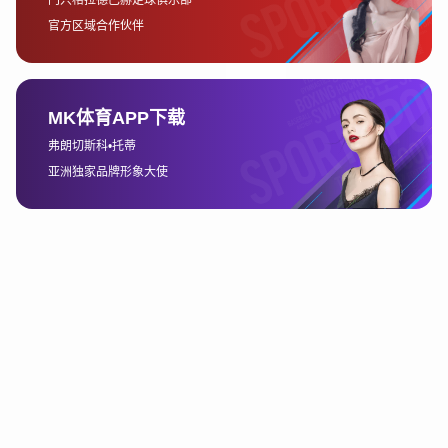
在创新商业模式的过程中，顺发体育还注重大数据与智能化技术
的应用。通过分析消费者的购买数据与行为偏好，顺发体育能够
精准推送个性化的产品推荐，从而提升销售转化率。同时，智能
化的产品也成为顺发体育的新卖点，比如智能健身设备、可穿戴
运动设备等，都在不断吸引着消费者的关注和购买。
3、品牌塑造与文化建设
顺发体育在品牌塑造和文化建设方面的努力，也为其在大陆市场
的成功奠定了坚实基础。随着体育行业竞争的加剧，品牌效应在
市场中的作用愈加显著。顺发体育深知，只有通过强有力的品牌
文化建设，才能在众多竞争者中脱颖而出。
为了实现品牌的升级与差异化，顺发体育通过长期的品牌营销和
文化传承，树立了“创新、专业、健康”的品牌核心价值。顺发体
育注重通过各类赛事赞助、运动员代言、公益活动等途径，提升
品牌的曝光度和社会影响力。同时，通过与消费者建立情感联
结，顺发体育让品牌成为了一种生活方式的象征，进一步加深了
消费者对品牌的认同感。