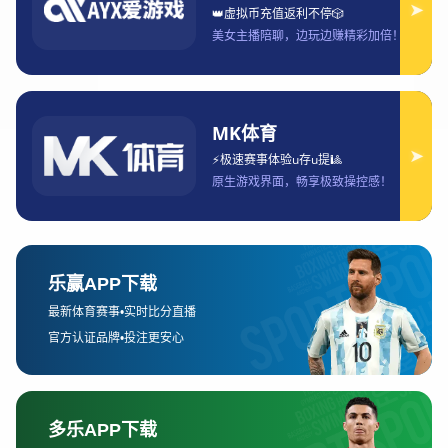
该类网站多样化的博彩产品和创新的玩法，为用户带来了全新的
博彩体验。
2、发展历程和趋势
USDT在线博彩网站的发展近年来迅速，从最初的小众市场逐渐
发展成为博彩行业的重要一部分。
随着USDT在全球范围内的应用不断普及，USDT在线博彩网站
也将迎来更多的发展机遇。
未来，USDT在线博彩网站有望实现更多创新，为用户提供更好
的服务体验。
3、优势与劣势
USDT在线博彩网站的优势在于快速的交易速度、低交易成本和
安全的交易环境，吸引了大量用户的参与。
然而，USDT在线博彩网站也存在着监管不足、风险较高等问
题，需要相关部门进一步规范和监管。