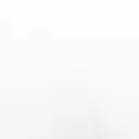
提升自身实力，举办多样化赛事，注...
线上赌博APP的兴起与风险防范：如何辨别合法与
非法平台
2024-12-13 03:19:22
随着互联网技术的飞速发展，线上赌博APP逐渐成为了赌博行业
的重要组成部分。其便捷性与隐秘性让越来越多的用户沉迷其
中，导致这一现象在全球范围内呈现出迅猛发展的趋势。然而，
随着线上赌博市场的扩张，相关的法...