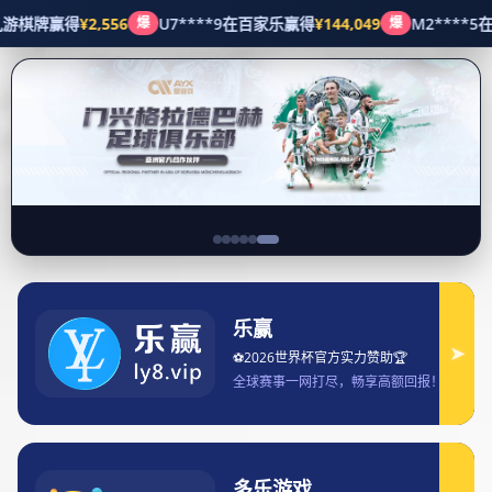
足球赛事
USDT在线博彩网站全面解析
首页
足球赛事
USDT在线博彩网站全面解
析
2024-12-12 21:25:48