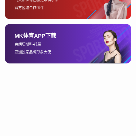
户提供了全新的博彩体验，同时也面临着监管不足和风险管控等
挑战。未来，随着技术和法律环境的不断完善，USDT在线博彩
网站有望迎来更加广阔的发展空间，推动博彩行业的数字化转
型。
AG电子竞技俱乐部：引领电竞新时代
2024-12-12 15:21:35
文章摘要：AG电子竞技俱乐部作为电竞界的领军品牌，引领着
电竞新时代的到来。本文将从品牌实力、赛事举办、青训计划和
社会责任四个方面进行详细阐述。AG电子竞技俱乐部通过不断