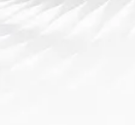
马赛法甲传统豪门重塑辉煌征程新篇章展望欧洲足坛
未来荣耀之路
足球联合会杯经典回顾历届豪门对决与辉煌瞬间再现
传奇风云画卷重温