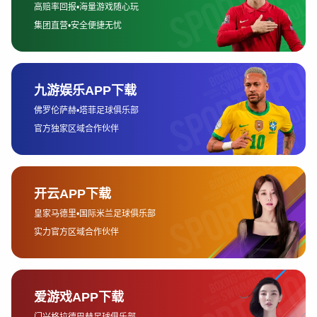
用户在参与USDT在线博彩时需要谨慎投入资金，了解相关风
险，并选择正规可靠的平台。
4、影响和展望
USDT在线博彩网站对金融领域产生了一定的影响，推动了数字
货币在博彩行业的应用和发展。
未来，随着区块链技术的不断成熟和政策的进一步规范，USDT
在线博彩网站有望在全球范围内蓬勃发展。
USDT在线博彩网站将继续引领博彩行业的数字化转型，为用户
提供更多元化的博彩体验。
总结：
通过全面解析USDT在线博彩网站，我们深入了解了其定义和特
点、发展历程和趋势、优势与劣势以及对金融领域的影响和展
望。USDT在线博彩网站作为数字化时代的一个重要创新，为用