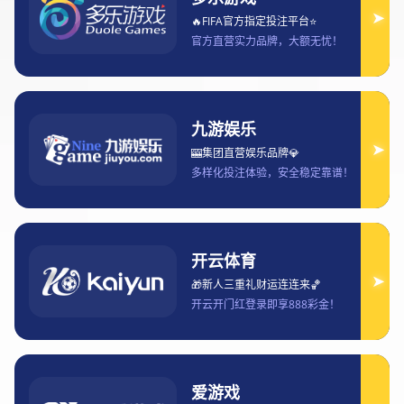
2025-01-12 20:55:32
文章摘要：bet365作为全球领先的在线博彩和娱乐公司，一直
以来在国际市场中占据着重要地位。然而，由于中国大陆对网络
博彩的严格政策，bet365的访问受到了限制和封锁。本文将从
四个主要方面对bet365因政策调整被封锁及中国大陆用户访问
受限进行深入分析。首先，文章将阐述中国大陆网络监管的现状
及其对外资企业的影响；其次，分析bet365的商业模式以及其
在中国市场的运营情况；接着，探讨中国政府对网络博彩相关产
业的法律政策变化；最后，分析中国大陆用户受限访问bet365
的具体后果与应对措施。通过这些分析，我们可以更全面地了解
bet365被封锁的背景，以及这一事件对全球博彩行业、用户及
政府政策的深远影响。
1、中国大陆网络监管现状与
影响
近年来，中国政府加强了对互联网的监管力度，特别是对于境外