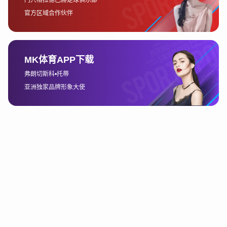
尽管bet365在中国市场的吸引力较强，但由于中国政府出台了
越来越严格的法规，要求网络平台必须遵守严格的内容审查和运
营监管政策，bet365的运营面临巨大的压力。中国政府出台的
新政策明确规定，所有博彩类网站、应用和服务都不得向中国用
户提供访问，甚至通过技术手段封锁这些平台。这使得bet365
不得不在技术和法律层面进行调整，虽然公司提供的服务是通过
国外服务器进行的，但在中国大陆的封锁效果依然十分显著。
3、中国博彩行业的法律政策
变化
中国政府对博彩行业的法律政策一直严格。根据《中华人民共和
国刑法》和《中华人民共和国治安管理处罚法》，网络博彩在中
国是非法的，无论是境内外的博彩平台，都不能在中国境内开展
相关业务。这使得中国的在线博彩市场基本被关闭，而任何企图
打破这一禁令的公司都面临着巨大的法律风险。