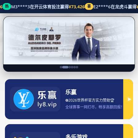
足球赛事
首页
足球赛事
BET365因政策调整被封锁 中国大陆用户访问受限分析
Bet365因政策调整被封锁
中国大陆用户访问受限分
析