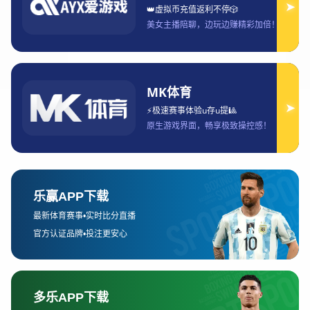
网站的管控。中国的网络监管体系由多个部门组成，主要包括国
家互联网信息办公室、公安部以及各地方政府部门。这些部门负
责对国内外互联网内容和平台的审查和管理。随着技术的发展，
中国大陆的网络防火墙（Great Firewall）逐渐成熟，能够有效
屏蔽外部网站和应用的访问，尤其是对于涉及博彩、色情、政治
敏感内容等领域的网页和平台。
bet365作为一家外资企业，在中国大陆的业务和影响力在近年
来逐步增加，尤其是在体育博彩和在线娱乐领域。尽管bet365
提供的服务并不直接面向中国大陆市场，但由于其提供的线上博
彩内容吸引了大量的中国用户，bet365的网站在中国的访问量
一直较大。因此，中国政府对bet365的监管也逐渐加大，封锁
bet365网站的决策是出于对中国市场内博彩行业进一步整顿的
需要。
中国大陆网络监管的严格性，使得外资企业不得不适应中国市场
的政策要求。对于bet365而言，其在中国大陆的运营模式已经
不再仅仅局限于为用户提供合法的赌博服务，而是涉及到更广泛
的网络安全和文化政策问题。这种政策调整带来的封锁，使得