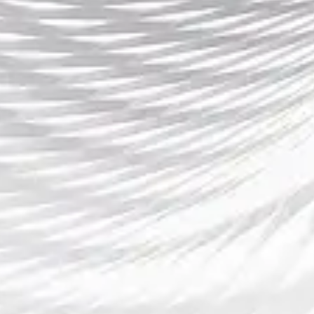
俱杯即时比分直播全程追踪精彩赛事...
以权威英雄联盟推荐为核心的版本强势英雄与出装
全解析实战思路
2026-02-10 19:14:38
文章摘要： 在英雄联盟不断更新迭代的版本环境中，玩家想要稳
定上分，离不开对“版本强势英雄”与“科学出装思路”的深入理
解。本文将以权威英雄联盟推荐为核心，围绕当前版本环境，对
强势英雄选择、主流出装体系以...