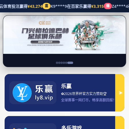
足球赛事
首页
足球赛事
一站式掌握赛事直播赛程表精彩对阵时间全解析实时更新权威
指南
一站式掌握赛事直播赛程
表精彩对阵时间全解析实
时更新权威指南