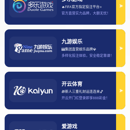
2024-12-16 10:06:33
文章摘要：bwin作为全球知名的博彩平台，提供了丰富的奖金和
优惠活动，吸引了大量用户参与。在本文中，我们将围绕如何最
大化利用bwin平台的各种优惠和奖励进行详细阐述。首先，我们
将介绍bwin平台的基本奖金结构和各种奖励种类。接着，探讨如
何合理规划投注策略，充分利用平台提供的优惠。然后，讨论如
何通过参与活动和挑战赚取额外奖励以及如何运用忠诚计划和
VIP会员体系提升收益。最后，我们将总结如何通过这些方法实
现最优化的奖金收益，帮助用户在享受博彩娱乐的同时，获得更
大的回报。
1、理解bwin平台的奖金和
优惠结构
要最大化地利用bwin平台的各种奖金，首先必须清楚平台所提供
的不同类型的奖金和优惠。这些奖金通常包括注册奖励、存款奖