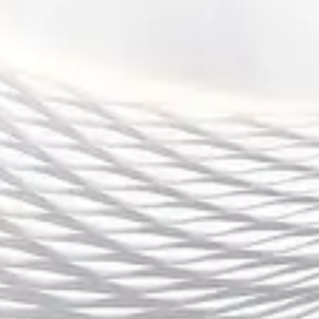
的各类奖励和优惠政策有全面的了解。通过合理的投注策略，用
户可以提高奖金的使用效率，降低风险并增加回报。此外，参与
各种平台活动和挑战不仅能赚取额外奖励，还能让用户享受更多
娱乐体验。而通过忠诚计划和VIP体系，用户能够获得更高等级
的奖励和定制服务，从而进一步提高收益。
因此，充分利用bwin平台的各种优惠和奖励，不仅仅是一个单纯
的技巧问题，更是需要用户在投注策略、活动参与和忠诚计划方
面的综合运作。只要合理规划，充分利用平台提供的各种资源，
用户就能在享受博彩娱乐的同时获得更多的回报，实现最大化的
奖金收益。