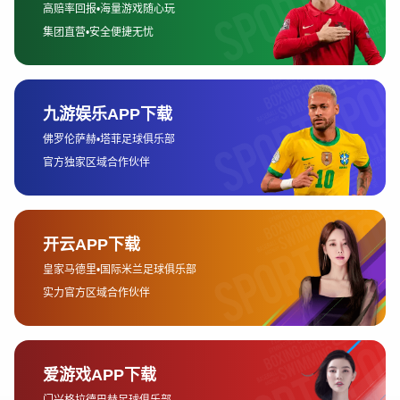
想要最大化利用bwin提供的奖金和奖励，用户必须精心规划自己
的投注策略。首先，用户应该了解平台的投注种类和赔率结构。
通过选择回报较高的投注项目（如高赔率的赛事或特殊投注），
用户能在获得奖金的同时提高盈利潜力。
其次，利用bwin平台的“无风险投注”功能也是一种有效策略。许
多优惠活动允许用户在失败时返还部分投注金额，这意味着即使
投注失败，也能减少损失。因此，用户可以在参与这些活动时大
胆尝试高赔率的投注，而不必过于担心风险。
此外，bwin还提供了多种类型的组合投注选项。通过合理的组合
投注策略，用户不仅可以增加投注的多样性，还能提高获胜的机
会。例如，组合投注通常提供较高的赔率，这意味着用户可以在
同一投注单中用较小的资金博取较大的回报。
3、参与活动和挑战，赚取额
外奖励
bwin平台定期举办各种促销活动和挑战，参与这些活动是赚取额
外奖金的重要途径。常见的活动包括赛事竞猜、积分竞赛、现金