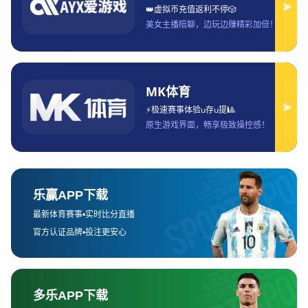
励、无风险投注、忠诚计划奖励以及定期的促销活动。每种奖金
都有其特定的条件和使用规则，因此了解每种优惠的细节是成功
利用这些奖金的第一步。
bwin的注册奖金是吸引新用户的重要手段。通常，新用户注册后
会获得一定金额的免费投注或存款匹配奖金。这些奖励可以有效
降低用户的初始投资风险，增加用户的投注机会，从而提高获胜
的概率。用户在注册时要特别注意平台的优惠条款，如最低存款
要求、奖金兑现条件等，以避免错失优惠。
除了注册奖金，bwin还定期举办各种存款奖励活动，用户在特定
时间内完成存款可获得平台赠送的额外奖金。这类存款奖励通常
是一定比例的现金返还或奖金，比如存款100欧元赠送50欧元
等。通过合理安排存款时机和金额，用户可以在不增加投注风险
的情况下，提高资金使用效率。
2、合理规划投注策略，提高
奖金利用率