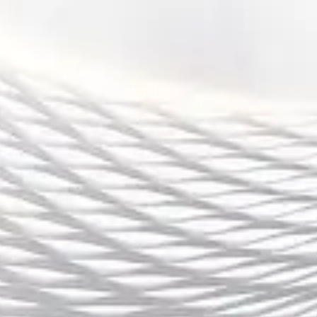
总结：
bet365香港登入平台凭借其多元化的游戏选择、安全便捷的支
付系统、专业高效的客户服务，已成为香港及亚洲市场用户首选
的在线博彩和体育娱乐平台。平台不仅为用户提供了丰富的娱乐
内容，还注重用户体验和安全保障，致力于为全球玩家提供一流
的在线博彩体验。
总的来说，bet365香港登入平台是一款符合现代用户需求的综
合性娱乐平台，用户无论是想要投注体育赛事，还是享受赌场游
戏、虚拟体育等多样化娱乐内容，都能在平台上找到适合自己的
选项。通过本文的解析，希望您能够全面了解bet365香港平
台，提升您的在线博彩体验。