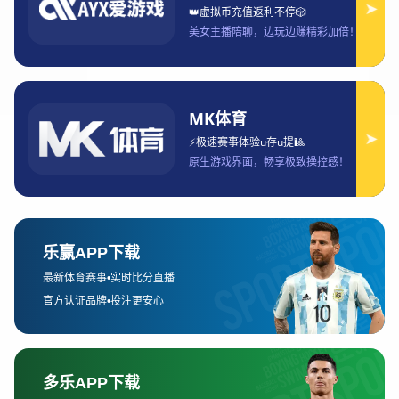
便凭借其强大的技术支持、丰富的游戏内容和高水平的客户服
务，迅速占领了在线博彩市场的领先地位。无论是体育赛事投
注、赌场游戏还是虚拟游戏，bet365都能为用户提供极为丰富
的选择，满足不同用户的需求。
对于香港用户来说，bet365香港登入平台不仅支持多种语言，
还支持香港本地的支付方式，使得用户的存取款操作更加便捷安
全。此外，平台的界面简洁且操作流畅，用户可以轻松导航到各
个功能模块，体验流畅的线上娱乐和博彩服务。平台的设计注重
用户体验，确保每一位用户都能快速找到自己感兴趣的游戏。
总体而言，bet365香港登入平台的整体设计和服务十分适合香
港及亚太地区的用户，凭借其在全球博彩行业的影响力和口碑，
bet365成为了许多玩家的首选平台。无论是新手还是资深玩
家，都能在这里找到属于自己的娱乐方式和博彩项目。
2、平台的多元化游戏与投注
选择