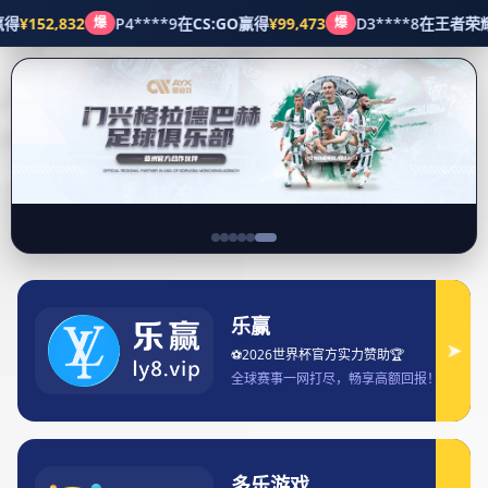
集团新闻
首页
集团新闻
BET365香港登入平台全面解析助你轻松体验在线博彩与体育
娱乐
Bet365香港登入平台全面
解析助你轻松体验在线博
彩与体育娱乐