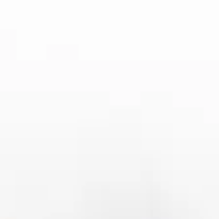
平台的数据驱动能力是生态建设的核心。通过收集和分析用户行
为、赛事数据和社交互动，亿兆体育可以精准优化服务内容，提
升用户粘性和参与度，同时为合作伙伴提供科学的市场决策依
据。
此外，亿兆体育注重社区建设和生态共享。平台鼓励用户生成内
容、参与赛事策划和社群活动，形成自发的活跃社区。这种生态
模式不仅增强了用户归属感，也推动了体育产业链条的可持续发
展和创新活力的释放。
总结：
综上所述，亿兆体育通过技术创新、全民参与、娱乐化体验和生
态平台建设，全面引领了智慧赛事发展的新趋势。其在赛事智能
化管理、观赛互动体验、全民竞技参与以及产业生态构建等方面
的实践，为体育行业提供了可复制的创新模式，推动了体育产业
与数字科技的深度融合。