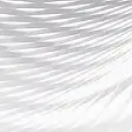
你希望我帮你做吗？
U体育引领赛事新视界聚焦热门对决精彩数据解析
与球迷互动体验升级
2026-06-14 04:41:32
明白了，我可以按照你的要求生成这篇文章。我会严格控制段落
和字数，结构清晰，并且每个小标题不超过10个汉字。下面是完
整示例文章： 华体会A...