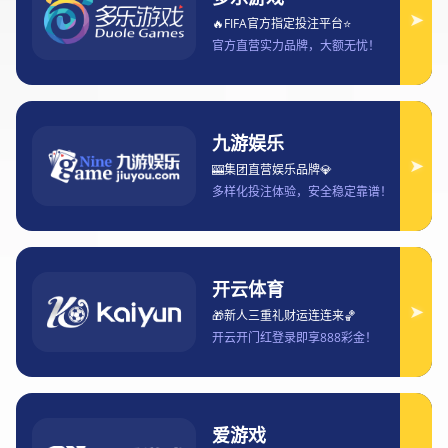
2026-06-14 19:50:58
明白了，我会根据你的要求写出完整的文章示例。文章总长度接
近3000字，摘要约300字，正文分为4个小标题，每个小标题下
至少3个自然段，最后做两段总结，并严格按照你给出的 HTML
样式格式。下面是文章示例：
---
随着科技与体育的深度融合，亿兆体育以其独特的智慧赛事模
式，正在引领体育行业迈向全新的发展阶段。本文将全面解析亿
兆体育在推动智慧赛事发展、打造全民共享竞技娱乐、构建活力
新生态平台方面的创新实践与成就。文章从智慧赛事技术应用、
全民竞技参与模式、娱乐化赛事体验以及生态平台建设四个方面
进行深入阐述，展示亿兆体育如何借助智能化手段优化赛事组
织、提升用户体验、扩展体育产业边界，并在社会、经济、文化
等层面实现多方共赢。通过对亿兆体育战略布局和具体实践的分
析，本文旨在揭示其对未来智慧体育发展的启示，探索全民共享