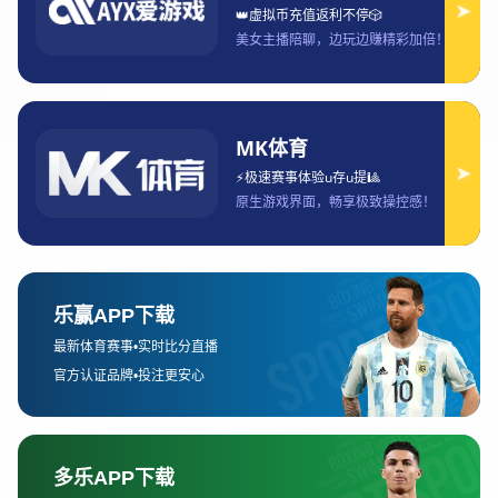
开奖结果，寻找数字出现的频率。这些频率统计能够帮助玩家判
断哪些数字在历史上出现频繁，哪些则相对较少。虽然不能保证
这些规律会在未来继续成立，但统计分析能为玩家提供一些参
考。
其次，分析号码的遗漏情况也是一种常见的策略。遗漏指的是某
个号码在过去一段时间内没有出现的次数。通过计算遗漏期数，
玩家可以在选号时考虑那些“长时间未出现”的号码，尝试用这些
号码来填补组合。然而，这种方法依然存在一定风险，因为数字
的遗漏并不意味着它们会马上回归。
最后，号码的分布和组合也是需要关注的重点。通过观察号码是
否均匀分布，玩家可以避免过于集中选择某些数字。一般而言，
合理分布号码可以减少单一号码过多出现的偏差，从而提升整体
中奖的几率。
2、合理安排投注策略
投注策略是提高中奖几率的一个重要方面。合理的投注策略能够
帮助玩家在有限的资金内尽可能提高中奖的概率。首先，玩家应