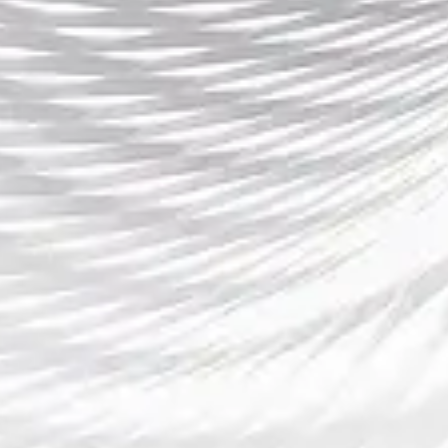
以ag亚游平台为核心探讨在线博彩行业发展趋势及
市场前景分析
2024-12-14 05:08:05
文章摘要：随着科技的不断进步和全球化的发展，在线博彩行业
近年来呈现出蓬勃发展的势头。以AG亚游平台为核心的在线博
彩平台不仅吸引了大量用户，还在不断推动行业的创新和发展。
本文将从四个方面探讨在线博彩行业...