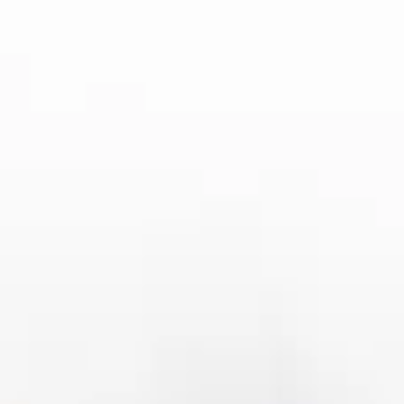
4、注重心理因素与运气结合
虽然六合彩主要依赖概率，但心理因素和运气在其中同样占有一
定的比重。首先，玩家的心态对于投注决策至关重要。过于焦虑
或冲动的心态可能会导致不理智的投注选择。因此，保持冷静、
理性的心态非常重要。玩家应该在每次投注前明确自己的目标，
并设定一个清晰的投注计划，以避免因心态失衡而导致的决策错
误。
其次，运气是任何博彩游戏不可忽视的因素。在短期内，运气可
能会对结果产生重大影响，但从长远来看，运气并不能完全决定
结果。因此，玩家应当意识到运气的重要性，并将其视为一种不
可控的因素，避免将过多的希望寄托在运气之上。理性看待运
气，可以帮助玩家在未中奖时保持积极心态，避免情绪波动影响
后续决策。
最后，团队合作和交流也是提升中奖几率的一种方式。在一些群
体投注中，通过和他人分享选号经验和技巧，玩家可以获得更多
的信息和观点，可能会发现一些自己未曾想到的投注策略。通过